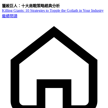
獵殺巨人：十大商戰策略經典分析
Killing Giants: 10 Strategies to Topple the Goliath in Your Industry
繼續閱讀