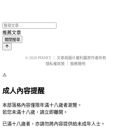
推薦文章
關閉搜尋
© 2026
PIXNET
｜
文章與圖片權利屬原作者所有
隱私權政策
｜
服務聲明
⚠️
成人內容提醒
本部落格內容僅限年滿十八歲者瀏覽。
若您未滿十八歲，請立即離開。
已滿十八歲者，亦請勿將內容提供給未成年人士。