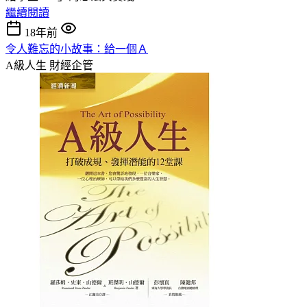
繼續閱讀
18年前
令人難忘的小故事：給一個Ａ
A級人生
財經企管