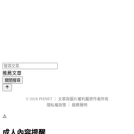
推薦文章
關閉搜尋
© 2026
PIXNET
｜
文章與圖片權利屬原作者所有
隱私權政策
｜
服務聲明
⚠️
成人內容提醒