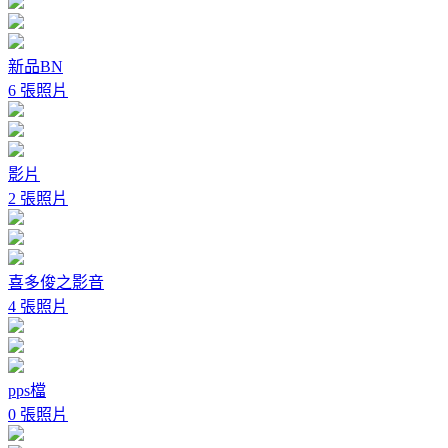
新品BN
6 張照片
影片
2 張照片
喜多俊之影音
4 張照片
pps檔
0 張照片