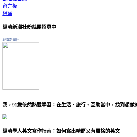
留言板
相簿
經濟新潮社粉絲團招募中
經濟新潮社
我，91歲依然熱愛學習：在生活、旅行、互助當中，找到想做
經濟學人英文寫作指南：如何寫出精簡又有風格的英文