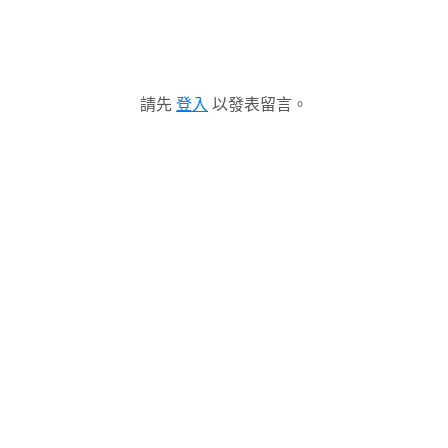
請先
登入
以發表留言。