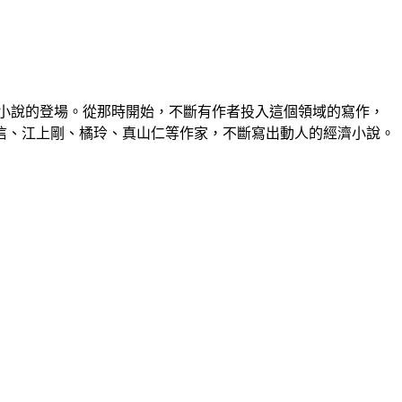
小說的登場。從那時開始，不斷有作者投入這個領域的寫作，
信、江上剛、橘玲、真山仁等作家，不斷寫出動人的經濟小說。