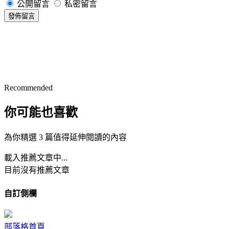
公開留言
私密留言
發佈留言
Recommended
你可能也喜歡
為你精選 3 篇值得延伸閱讀的內容
載入推薦文章中...
目前沒有推薦文章
自訂側欄
部落格首頁