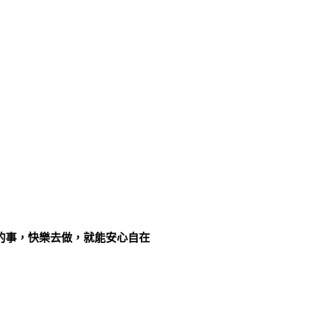
的事，快樂去做，就能安心自在