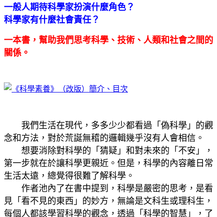
一般人期待科學家扮演什麼角色？
科學家有什麼社會責任？
一本書，幫助我們思考科學、技術、人類和社會之間的
關係。
我們生活在現代，多多少少都看過「偽科學」的觀
念和方法，對於荒誕無稽的邏輯幾乎沒有人會相信。
想要消除對科學的「猜疑」和對未來的「不安」，
第一步就在於讓科學更親近。但是，科學的內容離日常
生活太遠，總覺得很難了解科學。
作者池內了在書中提到，科學是嚴密的思考，是看
見「看不見的東西」的妙方，無論是文科生或理科生，
每個人都該學習科學的觀念，透過「科學的智慧」，了