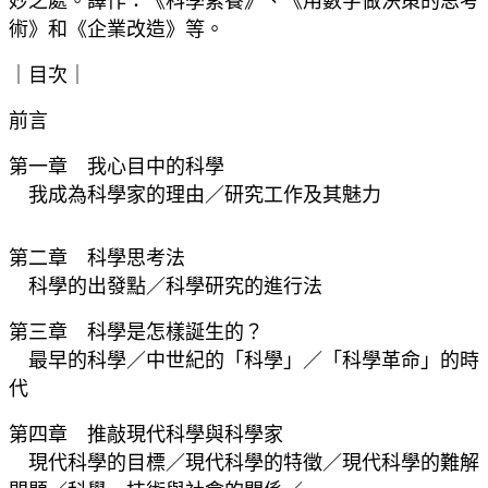
妙之處。譯作：《科學素養》、《用數字做決策的思考
術》和《企業改造》等。
｜目次｜
前言
第一章 我心目中的科學
我成為科學家的理由／研究工作及其魅力
第二章 科學思考法
科學的出發點／科學研究的進行法
第三章 科學是怎樣誕生的？
最早的科學／中世紀的「科學」／「科學革命」的時
代
第四章 推敲現代科學與科學家
現代科學的目標／現代科學的特徵／現代科學的難解