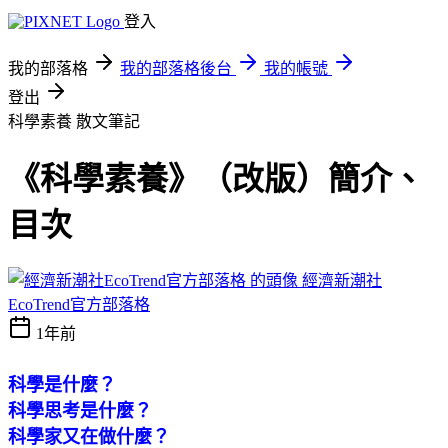
登入
我的部落格
我的部落格後台
我的帳號
登出
科學素養
散文筆記
《科學素養》（改版）簡介、
目次
經濟新潮社
EcoTrend官方部落格
1年前
科學是什麼？
科學思考是什麼？
科學家又在做什麼？