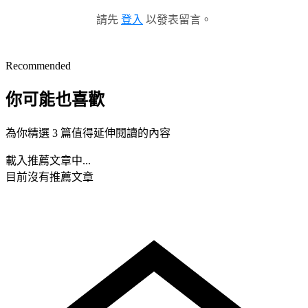
請先
登入
以發表留言。
Recommended
你可能也喜歡
為你精選 3 篇值得延伸閱讀的內容
載入推薦文章中...
目前沒有推薦文章