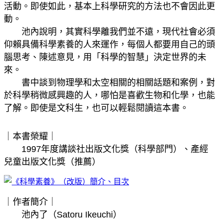
活動。即使如此，基本上科學研究的方法也不會因此更
動。
池內說明，其實科學離我們並不遠，現代社會必須
仰賴具備科學素養的人來運作，每個人都要用自己的頭
腦思考、陳述意見，用「科學的智慧」決定世界的未
來。
書中談到物理學和太空相關的相關話題和案例，對
於科學稍微感興趣的人，哪怕是喜歡生物和化學，也能
了解。即使是文科生，也可以輕鬆閱讀這本書。
｜本書榮耀｜
1997年度講談社出版文化獎（科學部門）、產經
兒童出版文化獎（推薦）
｜作者簡介｜
池內了（Satoru Ikeuchi）