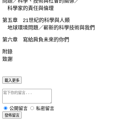
問題／科學、技術與社會的關係／
科學家的責任與倫理
第五章 21世紀的科學與人類
地球環境問題／嶄新的科學技術與我們
第六章 寫給肩負未來的你們
附錄
致謝
載入更多
公開留言
私密留言
發佈留言