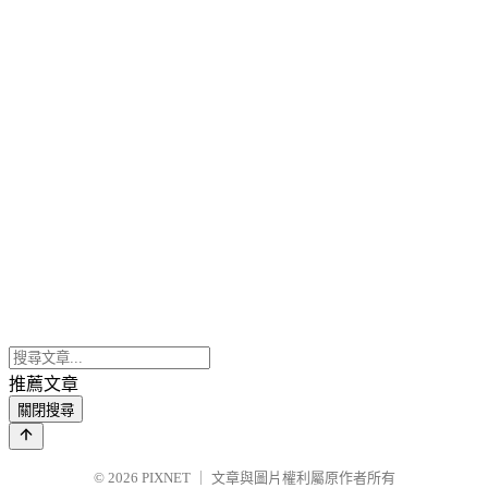
推薦文章
關閉搜尋
© 2026
PIXNET
｜
文章與圖片權利屬原作者所有