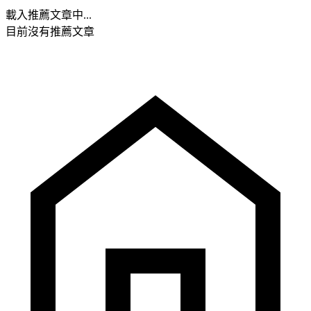
載入推薦文章中...
目前沒有推薦文章