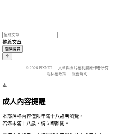
推薦文章
關閉搜尋
© 2026
PIXNET
｜
文章與圖片權利屬原作者所有
隱私權政策
｜
服務聲明
⚠️
成人內容提醒
本部落格內容僅限年滿十八歲者瀏覽。
若您未滿十八歲，請立即離開。