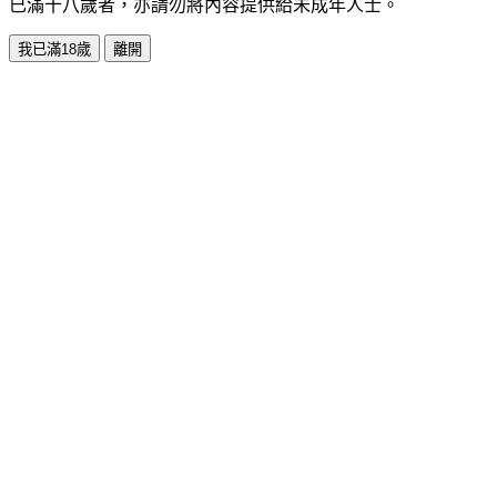
已滿十八歲者，亦請勿將內容提供給未成年人士。
我已滿18歲
離開