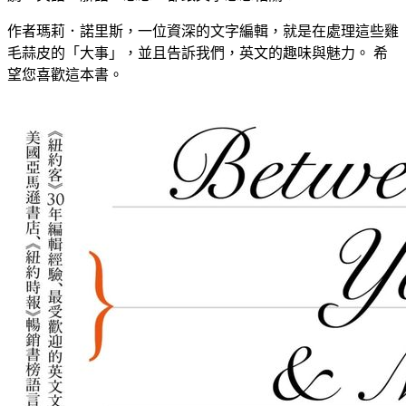
作者瑪莉．諾里斯，一位資深的文字編輯，就是在處理這些雞
毛蒜皮的「大事」，並且告訴我們，英文的趣味與魅力。 希
望您喜歡這本書。