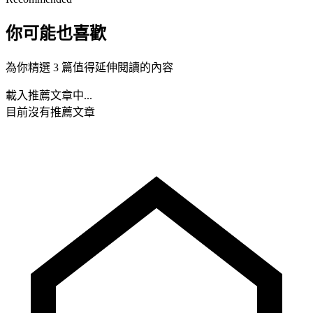
你可能也喜歡
為你精選 3 篇值得延伸閱讀的內容
載入推薦文章中...
目前沒有推薦文章