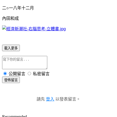
二○一八年十二月
內田和成
載入更多
公開留言
私密留言
發佈留言
請先
登入
以發表留言。
Recommended