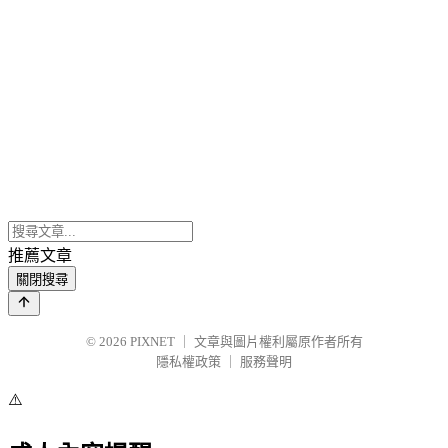
推薦文章
關閉搜尋
© 2026
PIXNET
｜
文章與圖片權利屬原作者所有
隱私權政策
｜
服務聲明
⚠️