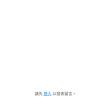
請先
登入
以發表留言。