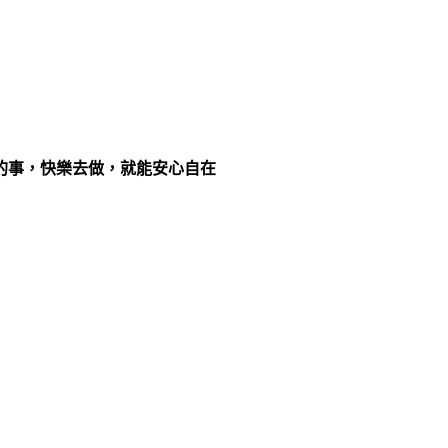
的事，快樂去做，就能安心自在