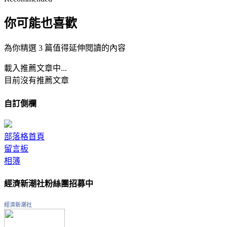
你可能也喜歡
為你精選 3 篇值得延伸閱讀的內容
載入推薦文章中...
目前沒有推薦文章
自訂側欄
部落格首頁
留言板
相簿
經濟新潮社粉絲團招募中
經濟新潮社