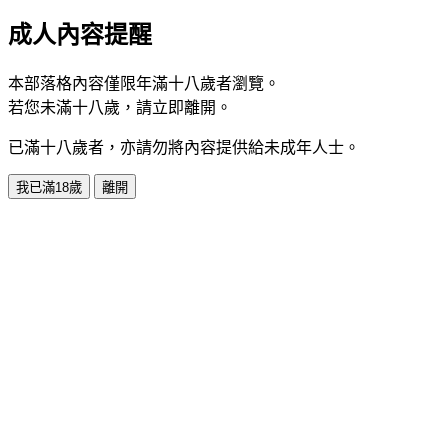
成人內容提醒
本部落格內容僅限年滿十八歲者瀏覽。
若您未滿十八歲，請立即離開。
已滿十八歲者，亦請勿將內容提供給未成年人士。
我已滿18歲
離開