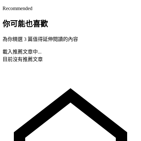
Recommended
你可能也喜歡
為你精選 3 篇值得延伸閱讀的內容
載入推薦文章中...
目前沒有推薦文章