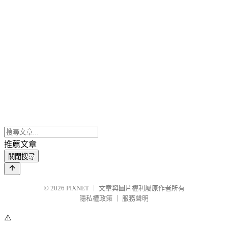
推薦文章
關閉搜尋
© 2026
PIXNET
｜
文章與圖片權利屬原作者所有
隱私權政策
｜
服務聲明
⚠️