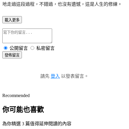
地走過這段過程，不錯過，也沒有遺憾，這是人生的修練。
載入更多
公開留言
私密留言
發佈留言
請先
登入
以發表留言。
Recommended
你可能也喜歡
為你精選 3 篇值得延伸閱讀的內容