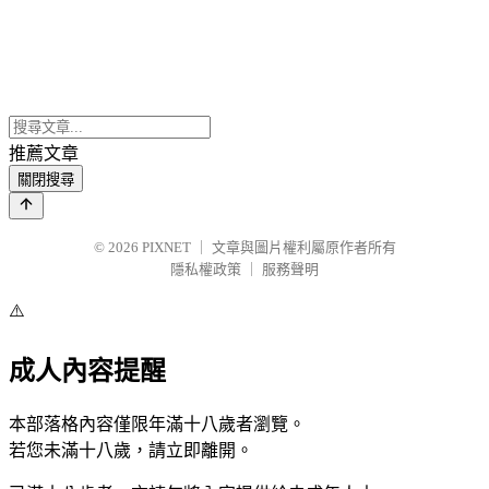
推薦文章
關閉搜尋
© 2026
PIXNET
｜
文章與圖片權利屬原作者所有
隱私權政策
｜
服務聲明
⚠️
成人內容提醒
本部落格內容僅限年滿十八歲者瀏覽。
若您未滿十八歲，請立即離開。