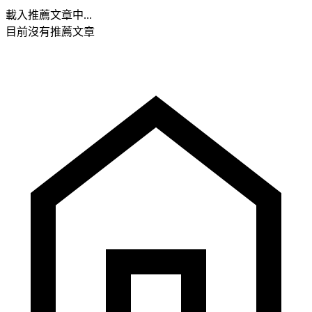
載入推薦文章中...
目前沒有推薦文章