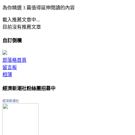
為你精選 3 篇值得延伸閱讀的內容
載入推薦文章中...
目前沒有推薦文章
自訂側欄
部落格首頁
留言板
相簿
經濟新潮社粉絲團招募中
經濟新潮社