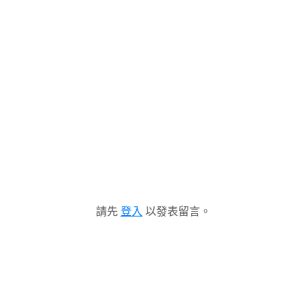
請先
登入
以發表留言。