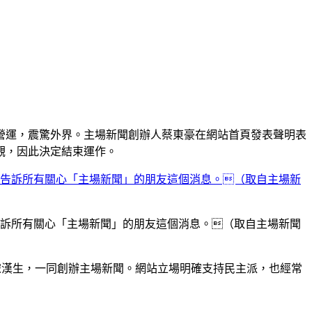
營運，震驚外界。主場新聞創辦人蔡東豪在網站首頁發表聲明表
觀，因此決定結束運作。
告訴所有關心「主場新聞」的朋友這個消息。（取自主場新聞
宋漢生，一同創辦主場新聞。網站立場明確支持民主派，也經常