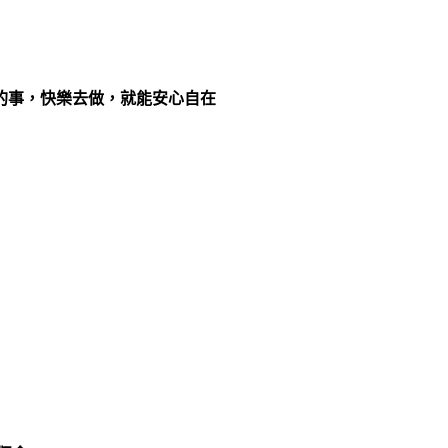
的事，快樂去做，就能安心自在