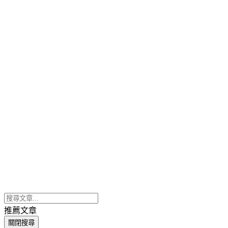
推薦文章
關閉搜尋