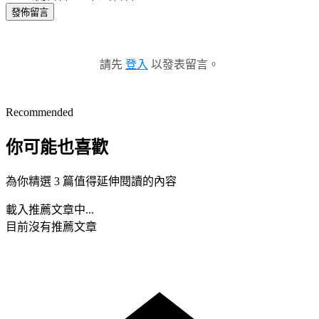
發佈留言
請先
登入
以發表留言。
Recommended
你可能也喜歡
為你精選 3 篇值得延伸閱讀的內容
載入推薦文章中...
目前沒有推薦文章