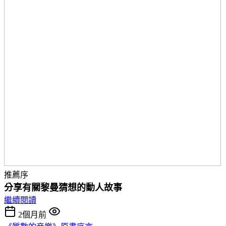
推薦序
分享有關黎曼猜想的動人故事
繼續閱讀
2個月前