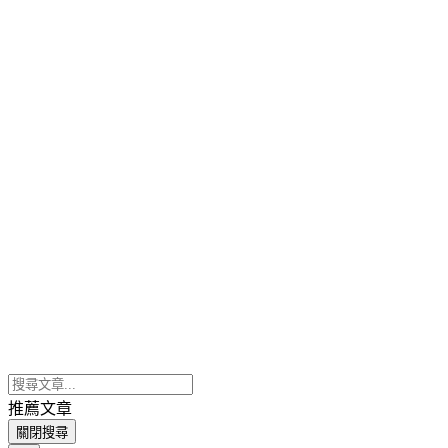
推薦文章
關閉搜尋