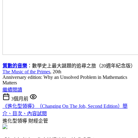
質數的音樂
：數學史上最大謎題的追尋之旅（20週年紀念版）
The Music of the Primes
, 20th
Anniversary edition: Why an Unsolved Problem in Mathematics
Matters
繼續閱讀
3個月前
《進化型領導》（Changing On The Job, Second Edition）簡
介、目次、內容試閱
進化型領導
財經企管