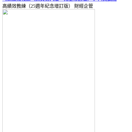
高績效教練（25週年紀念增訂版）
財經企管