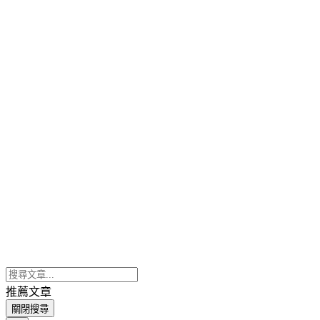
推薦文章
關閉搜尋