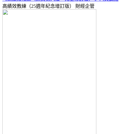
高績效教練（25週年紀念增訂版）
財經企管