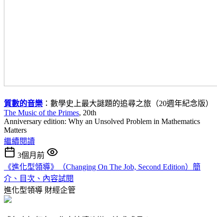
質數的音樂
：數學史上最大謎題的追尋之旅（20週年紀念版）
The Music of the Primes
, 20th
Anniversary edition: Why an Unsolved Problem in Mathematics
Matters
繼續閱讀
3個月前
《進化型領導》（Changing On The Job, Second Edition）簡
介、目次、內容試閱
進化型領導
財經企管