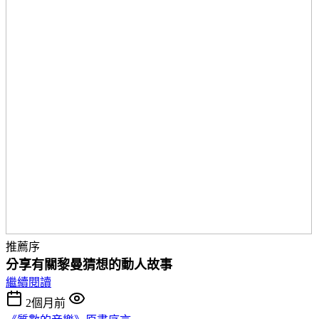
推薦序
分享有關黎曼猜想的動人故事
繼續閱讀
2個月前