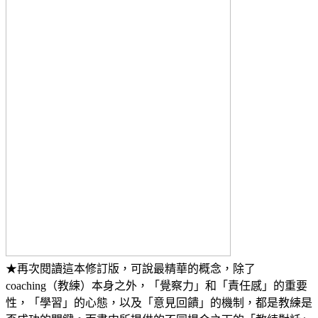
★再次閱讀這本修訂版，可說最精華的概念，除了
coaching（教練）本身之外，「覺察力」和「責任感」的重要
性，「學習」的心態，以及「意見回饋」的機制，都是教練是