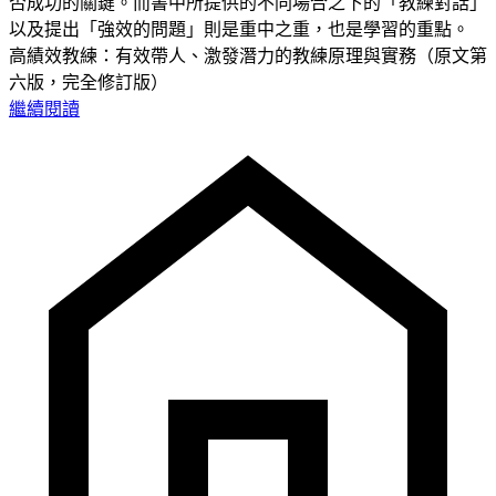
否成功的關鍵。而書中所提供的不同場合之下的「教練對話」
以及提出「強效的問題」則是重中之重，也是學習的重點。
高績效教練：有效帶人、激發潛力的教練原理與實務（原文第
六版，完全修訂版）
繼續閱讀