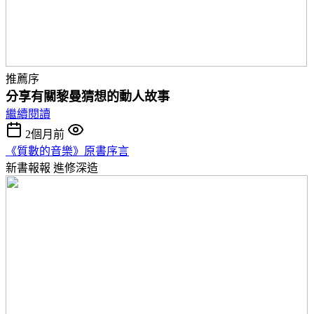
推薦序
分享有關黎曼猜想的動人故事
繼續閱讀
2個月前
《質數的音樂》原書序言
新書報報
進修深造