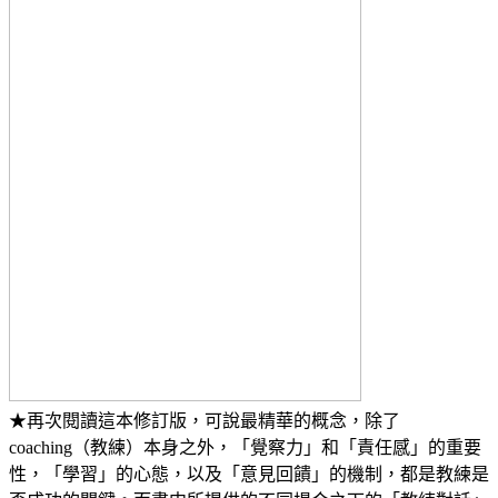
★再次閱讀這本修訂版，可說最精華的概念，除了
coaching（教練）本身之外，「覺察力」和「責任感」的重要
性，「學習」的心態，以及「意見回饋」的機制，都是教練是