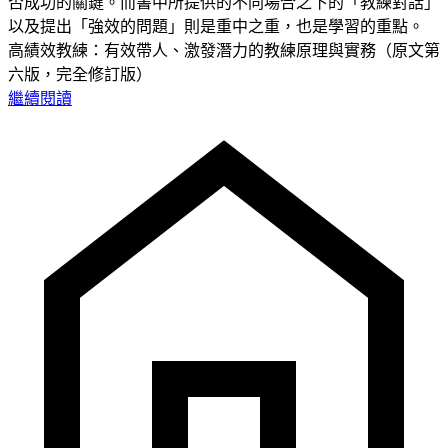
否成功的關鍵。而書中所提供的不同場合之下的「教練對話」
以及提出「強效的問題」則是重中之重，也是學習的重點。
高績效教練：有效帶人、激發潛力的教練原理與實務（原文第
六版，完全修訂版）
繼續閱讀