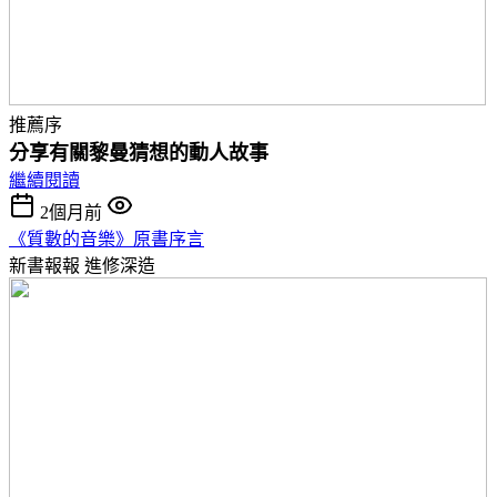
推薦序
分享有關黎曼猜想的動人故事
繼續閱讀
2個月前
《質數的音樂》原書序言
新書報報
進修深造