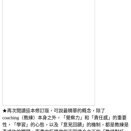
★再次閱讀這本修訂版，可說最精華的概念，除了
coaching（教練）本身之外，「覺察力」和「責任感」的重要
性，「學習」的心態，以及「意見回饋」的機制，都是教練是