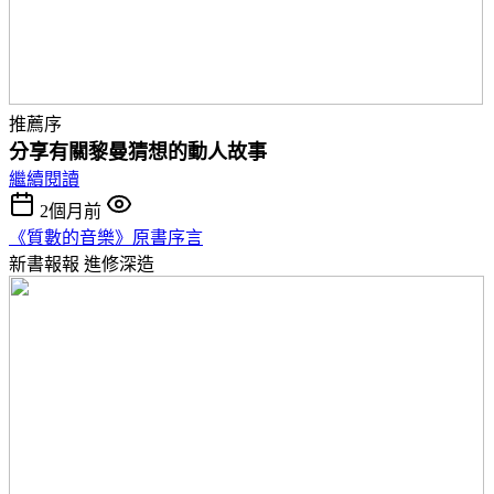
推薦序
分享有關黎曼猜想的動人故事
繼續閱讀
2個月前
《質數的音樂》原書序言
新書報報
進修深造