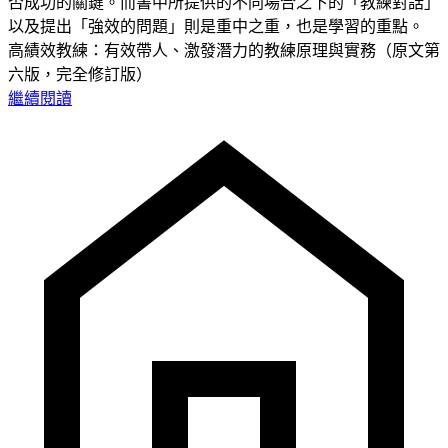
否成功的關鍵。而書中所提供的不同場合之下的「教練對話」
以及提出「強效的問題」則是重中之重，也是學習的重點。
高績效教練：有效帶人、激發潛力的教練原理與實務（原文第
六版，完全修訂版）
繼續閱讀