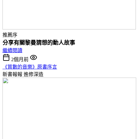
推薦序
分享有關黎曼猜想的動人故事
繼續閱讀
2個月前
《質數的音樂》原書序言
新書報報
進修深造