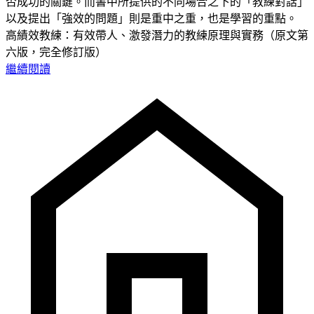
否成功的關鍵。而書中所提供的不同場合之下的「教練對話」
以及提出「強效的問題」則是重中之重，也是學習的重點。
高績效教練：有效帶人、激發潛力的教練原理與實務（原文第
六版，完全修訂版）
繼續閱讀