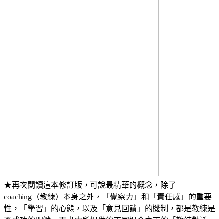
★再次閱讀這本修訂版，可說最精華的概念，除了
coaching（教練）本身之外，「覺察力」和「責任感」的重要
性，「學習」的心態，以及「意見回饋」的機制，都是教練是